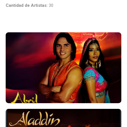
Cantidad de Artistas:
30