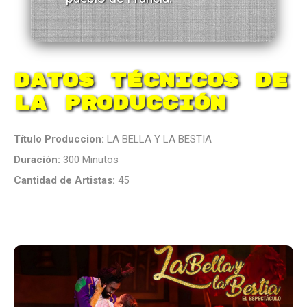
Datos Técnicos de
la Producción
Título Produccion:
LA BELLA Y LA BESTIA
Duración:
300 Minutos
Cantidad de Artistas:
45