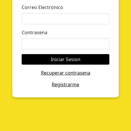
Correo Electronico
Contrasena
Iniciar Sesion
Recuperar contrasena
Registrarme