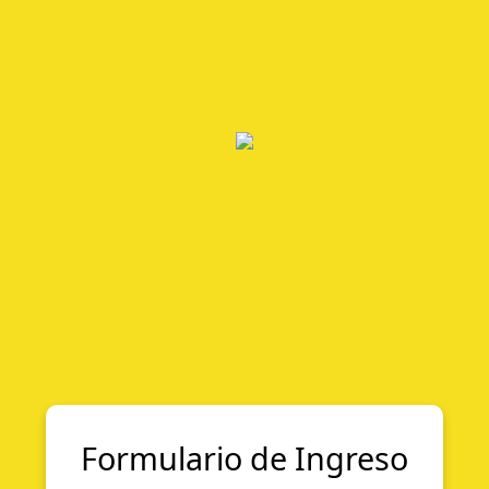
Formulario de Ingreso