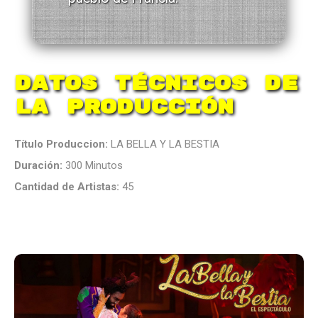
Datos Técnicos de
la Producción
Título Produccion:
LA BELLA Y LA BESTIA
Duración:
300 Minutos
Cantidad de Artistas:
45