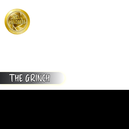
Menu
THE GRINCH