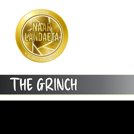
THE GRINCH