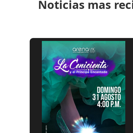
Noticias mas rec