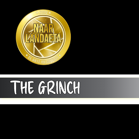
THE GRINCH