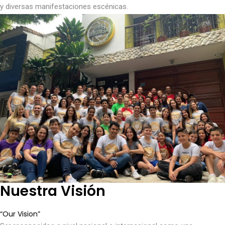
y diversas manifestaciones escénicas.
Nuestra Visión
“Our Vision”