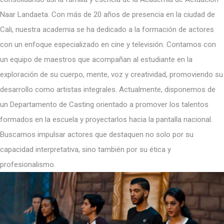
Naar Landaeta. Con más de 20 años de presencia en la ciudad de
Cali, nuestra academia se ha dedicado a la formación de actores
con un enfoque especializado en cine y televisión. Contamos con
un equipo de maestros que acompañan al estudiante en la
exploración de su cuerpo, mente, voz y creatividad, promoviendo su
desarrollo como artistas integrales. Actualmente, disponemos de
un Departamento de Casting orientado a promover los talentos
formados en la escuela y proyectarlos hacia la pantalla nacional.
Buscamos impulsar actores que destaquen no solo por su
capacidad interpretativa, sino también por su ética y
profesionalismo.