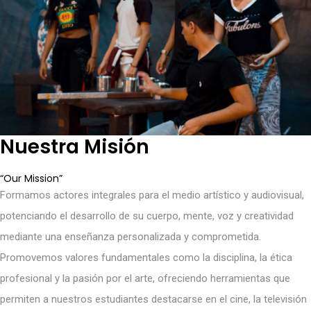
Nuestra Misión
“Our Mission”
Formamos actores integrales para el medio artístico y audiovisual,
potenciando el desarrollo de su cuerpo, mente, voz y creatividad
mediante una enseñanza personalizada y comprometida.
Promovemos valores fundamentales como la disciplina, la ética
profesional y la pasión por el arte, ofreciendo herramientas que
permiten a nuestros estudiantes destacarse en el cine, la televisión