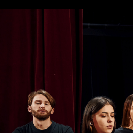
Ver más