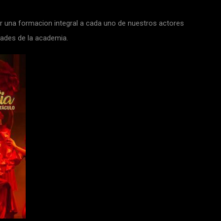
r una formacion integral a cada uno de nuestros actores
dades de la academia.