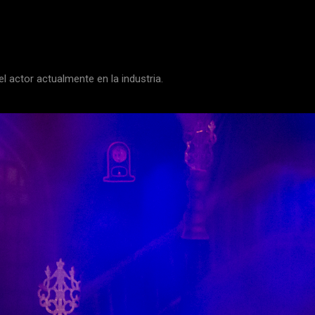
el actor actualmente en la industria.