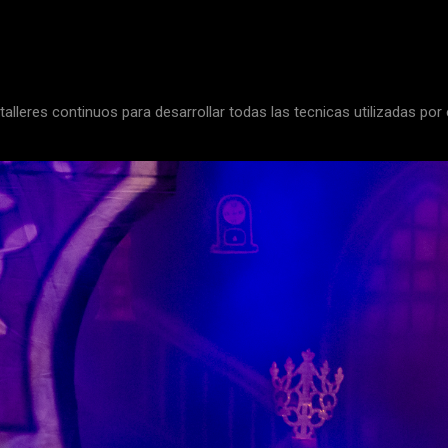
Entrenamiento
Actoral
talleres continuos para desarrollar todas las tecnicas utilizadas por 
Ver más