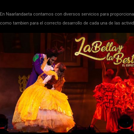
En Naarlandaeta contamos con diversos servicios para proporciona
como tambien para el correcto desarrollo de cada una de las activi